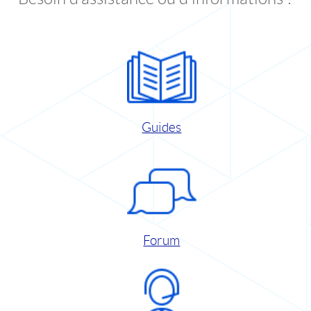
Guides
Forum